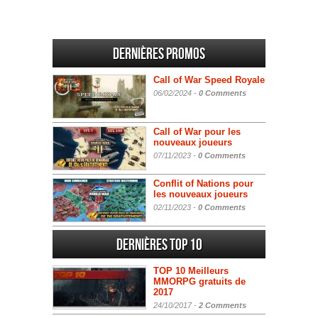
Dernières promos
Call of War Speed Royale
06/02/2024 -
0 Comments
Call of War pour les
nouveaux joueurs
07/11/2023 -
0 Comments
Conflit of Nations pour
les nouveaux joueurs
02/11/2023 -
0 Comments
Dernières Top 10
TOP 10 Meilleurs
MMORPG gratuits de
2017
24/10/2017 -
2 Comments