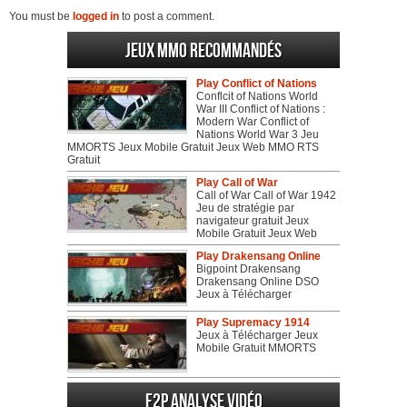
You must be
logged in
to post a comment.
Jeux MMO recommandés
Play Conflict of Nations
Conflcit of Nations World
War III Conflict of Nations :
Modern War Conflict of
Nations World War 3 Jeu
MMORTS Jeux Mobile Gratuit Jeux Web MMO RTS
Gratuit
Play Call of War
Call of War Call of War 1942
Jeu de stratégie par
navigateur gratuit Jeux
Mobile Gratuit Jeux Web
Play Drakensang Online
Bigpoint Drakensang
Drakensang Online DSO
Jeux à Télécharger
Play Supremacy 1914
Jeux à Télécharger Jeux
Mobile Gratuit MMORTS
F2P Analyse vidéo