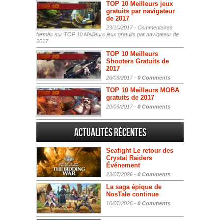
TOP 10 Meilleurs jeux
gratuits par navigateur
de 2017
23/10/2017 -
Commentaires
fermés
sur TOP 10 Meilleurs jeux gratuits par navigateur de
2017
TOP 10 Meilleurs
Shooters Gratuits de
2017
26/09/2017 -
0 Comments
TOP 10 Meilleurs MOBA
gratuits de 2017
20/09/2017 -
0 Comments
Actualités Récentes
Seafight Le retour des
Crystal Raiders
Événement
23/07/2026 -
0 Comments
La saga épique de
NosTale continue
16/07/2026 -
0 Comments