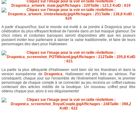
A partir d'aujourd'hui, tout le monde est invité à se joindre à Dragonica pour la
célébration du plus effrayant festival de l'année dans un bal masqué glamour. De
chics robes et costumes baroques seront disponibles afin que les joueurs
puissent inviter leur partenaire à danser la valse traditionnelle, et faire de leurs
personnages des stars pour Halloween.
La partie la plus attrayante d'Halloween sont bien sûr les friandises et dans la
version européenne de
Dragonica
, Halloween est pris très au sérieux. Par
conséquent, chaque jour sur l'ensemble de l'événement Halloween, le premier
personnage de chaque compte à se connecter au jeu recevra un coffret-cadeau
contenant des articles inédits de la boutique. Un nouveau coffret peut être
obtenu chaque jour, alors à vos déguisements!