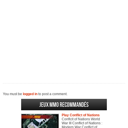
You must be
logged in
to post a comment.
Jeux MMO recommandés
Play Conflict of Nations
Conflcit of Nations World
War III Conflict of Nations :
Modern War Conflict of