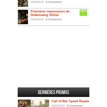
14/09/2019 -
0 Comments
Premières impressions de
7
Drakensang Online
19/04/2019 -
0 Comments
Dernières promos
Call of War Speed Royale
06/02/2024 -
0 Comments