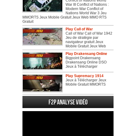
Conflcit of Nations World
War III Conflict of Nations :
Modern War Conflict of
Nations World War 3 Jeu
MMORTS Jeux Mobile Gratuit Jeux Web MMO RTS
Gratuit
Play Call of War
Call of War Call of War 1942
Jeu de stratégie par
navigateur gratuit Jeux
Mobile Gratuit Jeux Web
Play Drakensang Online
Bigpoint Drakensang
Drakensang Online DSO
Jeux à Télécharger
Play Supremacy 1914
Jeux à Télécharger Jeux
Mobile Gratuit MMORTS
F2P Analyse vidéo