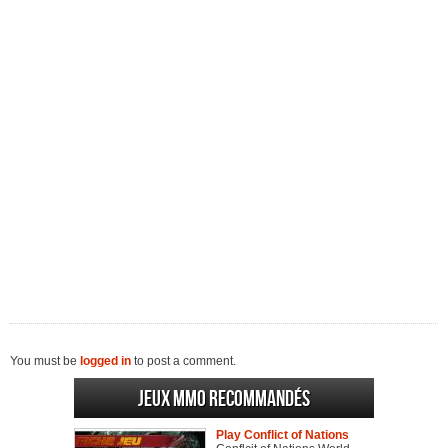
You must be
logged in
to post a comment.
Jeux MMO recommandés
Play Conflict of Nations