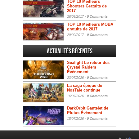
TOP 10 Meilleurs
Shooters Gratuits de
2017
26/09/2017 -
0 Comments
TOP 10 Meilleurs MOBA
gratuits de 2017
20/09/2017 -
0 Comments
Actualités Récentes
Seafight Le retour des
Crystal Raiders
Événement
23/07/2026 -
0 Comments
La saga épique de
NosTale continue
16/07/2026 -
0 Comments
DarkOrbit Gantelet de
Plutus Événement
15/07/2026 -
0 Comments