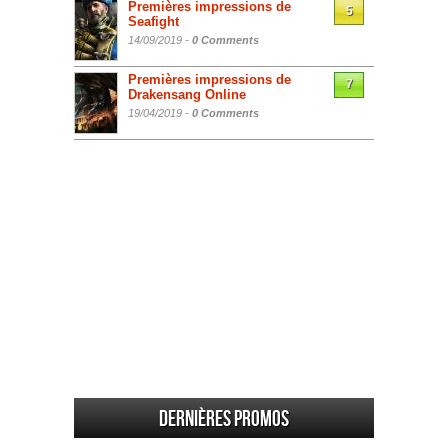
Premières impressions de
5
Seafight
14/09/2019 -
0 Comments
Premières impressions de
7
Drakensang Online
19/04/2019 -
0 Comments
Dernières promos