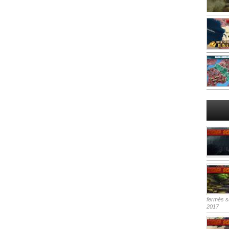
fermés
su
2017