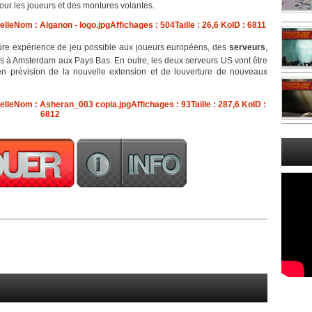
our les joueurs et des montures volantes.
leure expérience de jeu possible aux joueurs européens, des
serveurs
,
allés à Amsterdam aux Pays Bas. En outre, les deux serveurs US vont être
n prévision de la nouvelle extension et de louverture de nouveaux