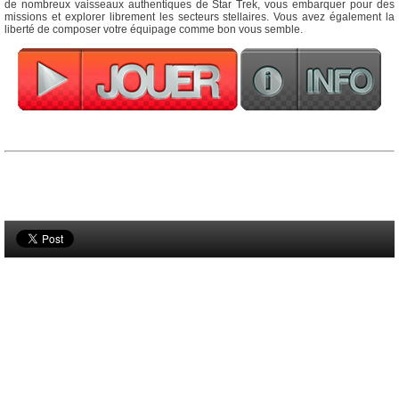
de nombreux vaisseaux authentiques de Star Trek, vous embarquer pour des
missions et explorer librement les secteurs stellaires. Vous avez également la
liberté de composer votre équipage comme bon vous semble.