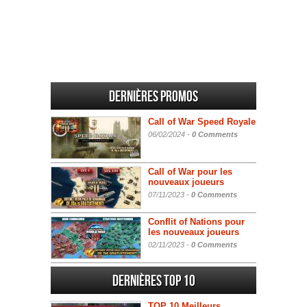
Dernières promos
Call of War Speed Royale
06/02/2024 -
0 Comments
Call of War pour les
nouveaux joueurs
07/11/2023 -
0 Comments
Conflit of Nations pour
les nouveaux joueurs
02/11/2023 -
0 Comments
Dernières Top 10
TOP 10 Meilleurs