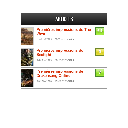
Articles
Premières impressions de The
6.5
West
05/10/2019 -
0 Comments
Premières impressions de
5
Seafight
14/09/2019 -
0 Comments
Premières impressions de
7
Drakensang Online
19/04/2019 -
0 Comments