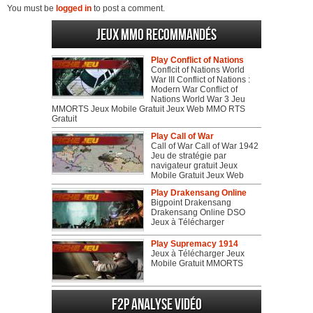
You must be
logged in
to post a comment.
Jeux MMO recommandés
Play Conflict of Nations
Conflcit of Nations World
War III Conflict of Nations :
Modern War Conflict of
Nations World War 3 Jeu
MMORTS Jeux Mobile Gratuit Jeux Web MMO RTS
Gratuit
Play Call of War
Call of War Call of War 1942
Jeu de stratégie par
navigateur gratuit Jeux
Mobile Gratuit Jeux Web
Play Drakensang Online
Bigpoint Drakensang
Drakensang Online DSO
Jeux à Télécharger
Play Supremacy 1914
Jeux à Télécharger Jeux
Mobile Gratuit MMORTS
F2P Analyse vidéo