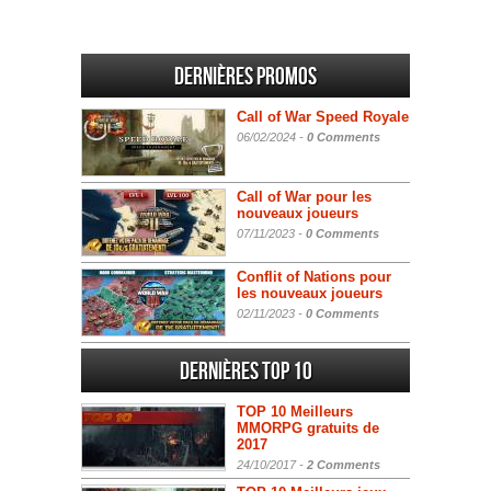
Dernières promos
Call of War Speed Royale
06/02/2024 -
0 Comments
Call of War pour les
nouveaux joueurs
07/11/2023 -
0 Comments
Conflit of Nations pour
les nouveaux joueurs
02/11/2023 -
0 Comments
Dernières Top 10
TOP 10 Meilleurs
MMORPG gratuits de
2017
24/10/2017 -
2 Comments