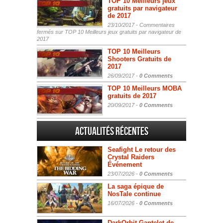
TOP 10 Meilleurs jeux
gratuits par navigateur
de 2017
23/10/2017 -
Commentaires
fermés
sur TOP 10 Meilleurs jeux gratuits par navigateur de
2017
TOP 10 Meilleurs
Shooters Gratuits de
2017
26/09/2017 -
0 Comments
TOP 10 Meilleurs MOBA
gratuits de 2017
20/09/2017 -
0 Comments
Actualités Récentes
Seafight Le retour des
Crystal Raiders
Événement
23/07/2026 -
0 Comments
La saga épique de
NosTale continue
16/07/2026 -
0 Comments
DarkOrbit Gantelet de