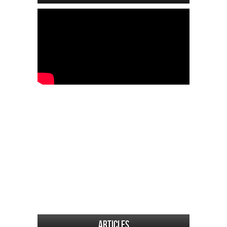
Articles