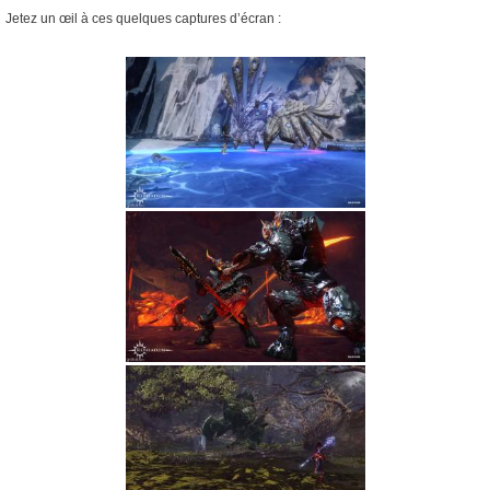
Jetez un œil à ces quelques captures d’écran :