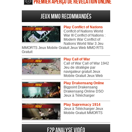
Premier aperçu de Revelation Online
Jeux MMO recommandés
Play Conflict of Nations
Conflcit of Nations World
War III Conflict of Nations :
Modern War Conflict of
Nations World War 3 Jeu
MMORTS Jeux Mobile Gratuit Jeux Web MMO RTS
Gratuit
Play Call of War
Call of War Call of War 1942
Jeu de stratégie par
navigateur gratuit Jeux
Mobile Gratuit Jeux Web
Play Drakensang Online
Bigpoint Drakensang
Drakensang Online DSO
Jeux à Télécharger
Play Supremacy 1914
Jeux à Télécharger Jeux
Mobile Gratuit MMORTS
F2P Analyse vidéo