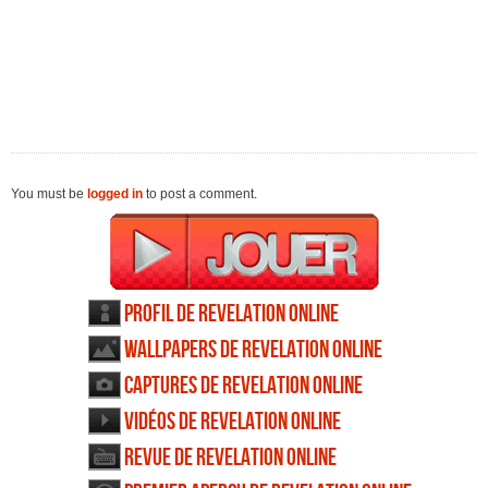
You must be
logged in
to post a comment.
Profil de Revelation Online
Wallpapers de Revelation Online
Captures de Revelation Online
Vidéos de Revelation Online
Revue de Revelation Online