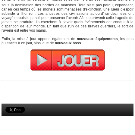
sous la domination des hordes de monstres. Tout n'est pas perdu, cependant,
car en ces temps où les mortels sont menacées d'extinction, une lueur d'espoir
subsiste à l'horizon. Les ancêtres des civilisations aujourd'hui décimées ont
voyagé depuis le passé pour préserver l'avenir. Afin de prévenir cette tragédie de
jamais se produire, ils cherchent à savoir quels événements ont conduit à la
disparition de leur monde. En tant que l'un de ces braves guerriers, le sort de
l'avenir est entre vos mains.
Enfin, la mise à jour apporte également de
nouveaux équipements
, les plus
puissants à ce jour, ainsi que de
nouveaux boss
.