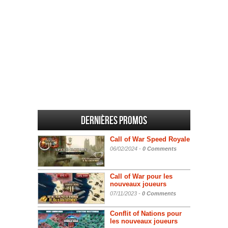
Dernières promos
Call of War Speed Royale
06/02/2024 -
0 Comments
Call of War pour les
nouveaux joueurs
07/11/2023 -
0 Comments
Conflit of Nations pour
les nouveaux joueurs