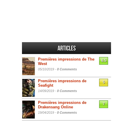
Articles
Premières impressions de The
6.5
West
05/10/2019 -
0 Comments
Premières impressions de
5
Seafight
14/09/2019 -
0 Comments
Premières impressions de
7
Drakensang Online
19/04/2019 -
0 Comments