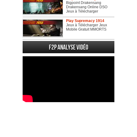
Bigpoint Drakensang
Drakensang Online DSO
Jeux à Télécharger
Play Supremacy 1914
Jeux à Télécharger Jeux
Mobile Gratuit MMORTS
F2P Analyse vidéo