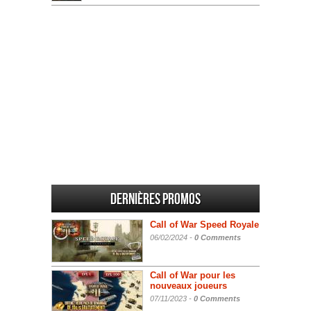
Dernières promos
Call of War Speed Royale
06/02/2024 -
0 Comments
Call of War pour les
nouveaux joueurs
07/11/2023 -
0 Comments