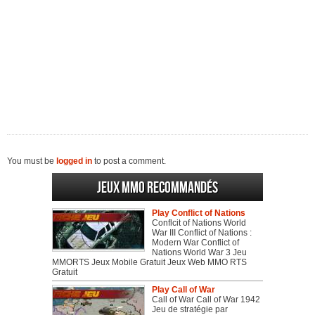
You must be
logged in
to post a comment.
Jeux MMO recommandés
Play Conflict of Nations
Conflcit of Nations World
War III Conflict of Nations :
Modern War Conflict of
Nations World War 3 Jeu
MMORTS Jeux Mobile Gratuit Jeux Web MMO RTS
Gratuit
Play Call of War
Call of War Call of War 1942
Jeu de stratégie par