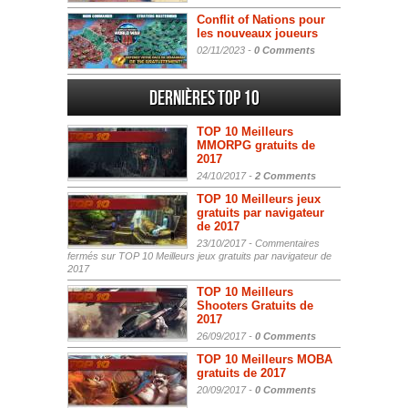
Conflit of Nations pour
les nouveaux joueurs
02/11/2023 -
0 Comments
Dernières Top 10
TOP 10 Meilleurs
MMORPG gratuits de
2017
24/10/2017 -
2 Comments
TOP 10 Meilleurs jeux
gratuits par navigateur
de 2017
23/10/2017 -
Commentaires
fermés
sur TOP 10 Meilleurs jeux gratuits par navigateur de
2017
TOP 10 Meilleurs
Shooters Gratuits de
2017
26/09/2017 -
0 Comments
TOP 10 Meilleurs MOBA
gratuits de 2017
20/09/2017 -
0 Comments