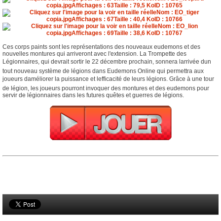
Ces corps paints sont les représentations des nouveaux eudemons et des
nouvelles montures qui arriveront avec l'extension. La Trompette des
Légionnaires, qui devrait sortir le 22 décembre prochain, sonnera larrivée dun
tout nouveau système de légions dans Eudemons Online qui permettra aux
joueurs daméliorer la puissance et lefficacité de leurs légions. Grâce à une tour
de légion, les joueurs pourront invoquer des montures et des eudemons pour
servir de légionnaires dans les futures quêtes et guerres de légions.