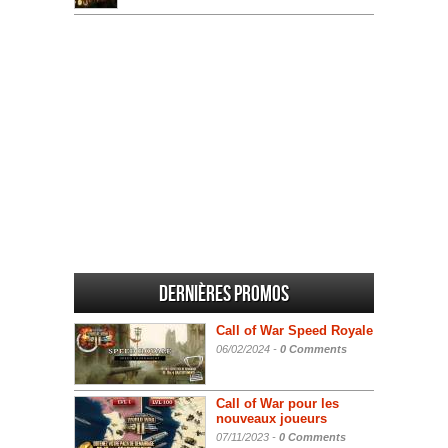
Dernières promos
Call of War Speed Royale
06/02/2024 -
0 Comments
Call of War pour les
nouveaux joueurs
07/11/2023 -
0 Comments