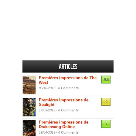
Articles
Premières impressions de The
6.5
West
05/10/2019 -
0 Comments
Premières impressions de
5
Seafight
14/09/2019 -
0 Comments
Premières impressions de
7
Drakensang Online
19/04/2019 -
0 Comments