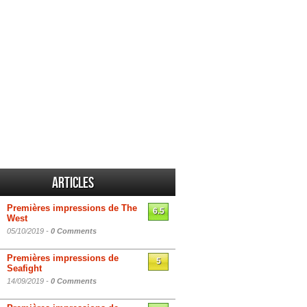
Articles
Premières impressions de The
6.5
West
05/10/2019 -
0 Comments
Premières impressions de
5
Seafight
14/09/2019 -
0 Comments