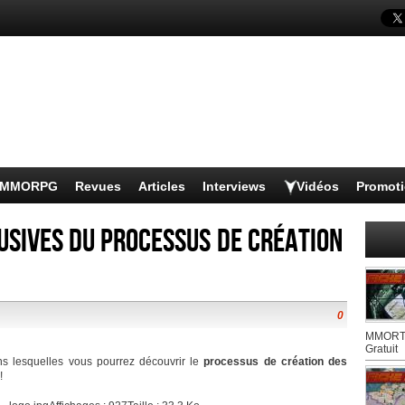
s MMORPG
Revues
Articles
Interviews
Vidéos
Promot
lusives du processus de création
0
MMORTS
Gratuit
s lesquelles vous pourrez découvrir le
processus de création des
!