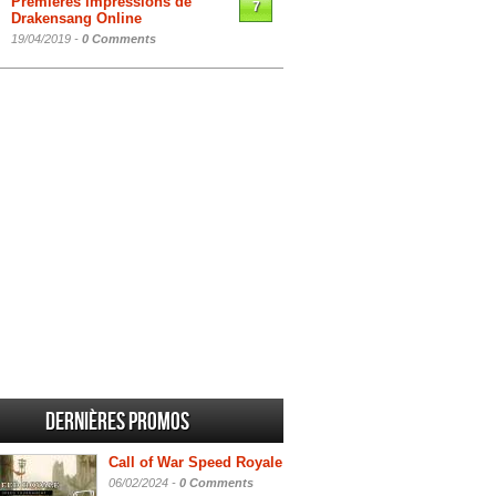
Premières impressions de
7
Drakensang Online
19/04/2019 -
0 Comments
Dernières promos
Call of War Speed Royale
06/02/2024 -
0 Comments