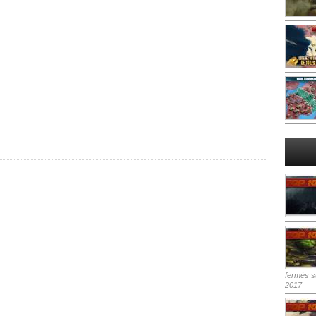
fermés
su
2017