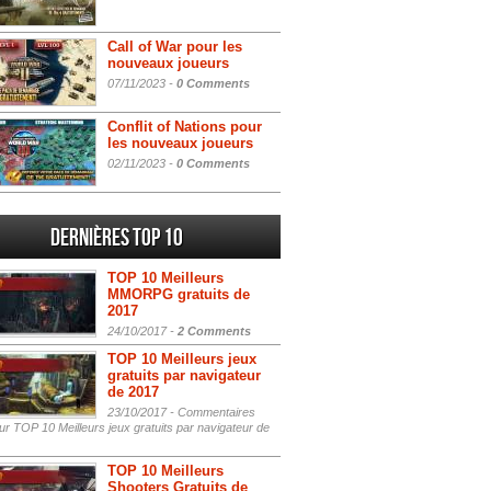
Call of War pour les
nouveaux joueurs
07/11/2023 -
0 Comments
Conflit of Nations pour
les nouveaux joueurs
02/11/2023 -
0 Comments
Dernières Top 10
TOP 10 Meilleurs
MMORPG gratuits de
2017
24/10/2017 -
2 Comments
TOP 10 Meilleurs jeux
gratuits par navigateur
de 2017
23/10/2017 -
Commentaires
r TOP 10 Meilleurs jeux gratuits par navigateur de
TOP 10 Meilleurs
Shooters Gratuits de