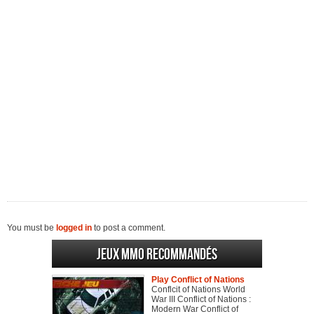
You must be
logged in
to post a comment.
Jeux MMO recommandés
Play Conflict of Nations
Conflcit of Nations World
War III Conflict of Nations :
Modern War Conflict of