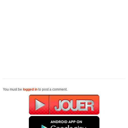
You must be
logged in
to post a comment.