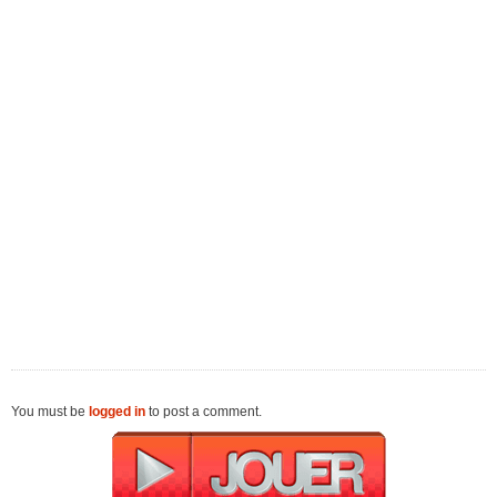
You must be
logged in
to post a comment.