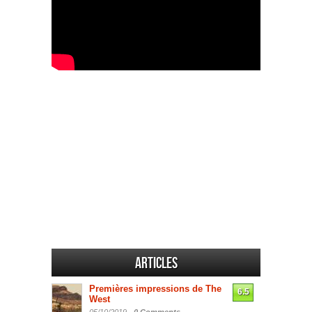
Articles
Premières impressions de The
6.5
West