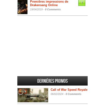
Premières impressions de
7
Drakensang Online
19/04/2019 -
0 Comments
Dernières promos
Call of War Speed Royale
06/02/2024 -
0 Comments