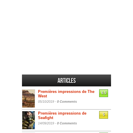
Articles
Premières impressions de The
6.5
West
05/10/2019 -
0 Comments
Premières impressions de
5
Seafight
14/09/2019 -
0 Comments