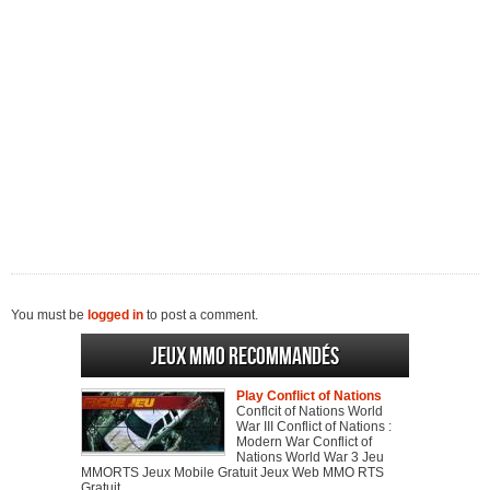
You must be
logged in
to post a comment.
Jeux MMO recommandés
Play Conflict of Nations
Conflcit of Nations World
War III Conflict of Nations :
Modern War Conflict of
Nations World War 3 Jeu
MMORTS Jeux Mobile Gratuit Jeux Web MMO RTS
Gratuit