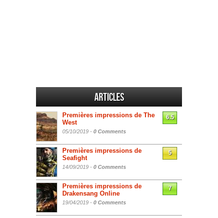
Articles
Premières impressions de The
6.5
West
05/10/2019 -
0 Comments
Premières impressions de
5
Seafight
14/09/2019 -
0 Comments
Premières impressions de
7
Drakensang Online
19/04/2019 -
0 Comments