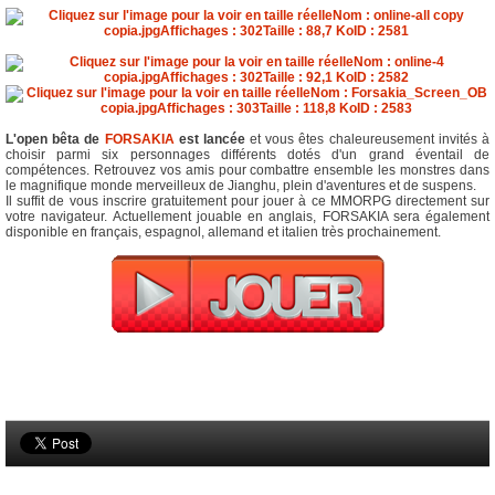
L'open bêta de
FORSAKIA
est lancée
et vous êtes chaleureusement invités à
choisir parmi six personnages différents dotés d'un grand éventail de
compétences. Retrouvez vos amis pour combattre ensemble les monstres dans
le magnifique monde merveilleux de Jianghu, plein d'aventures et de suspens.
Il suffit de vous inscrire gratuitement pour jouer à ce MMORPG directement sur
votre navigateur. Actuellement jouable en anglais, FORSAKIA sera également
disponible en français, espagnol, allemand et italien très prochainement.