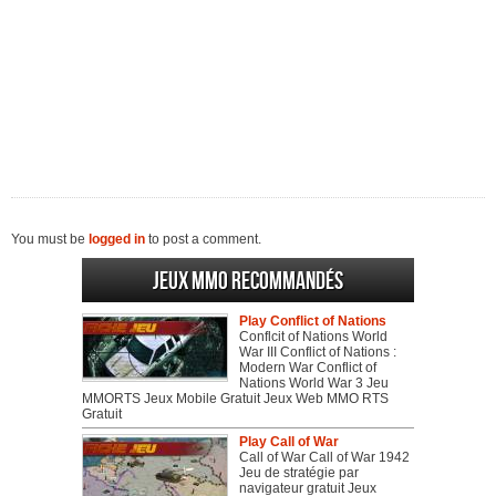
You must be
logged in
to post a comment.
Jeux MMO recommandés
Play Conflict of Nations
Conflcit of Nations World
War III Conflict of Nations :
Modern War Conflict of
Nations World War 3 Jeu
MMORTS Jeux Mobile Gratuit Jeux Web MMO RTS
Gratuit
Play Call of War
Call of War Call of War 1942
Jeu de stratégie par
navigateur gratuit Jeux