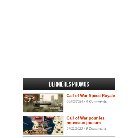
Dernières promos
Call of War Speed Royale
06/02/2024 -
0 Comments
Call of War pour les
nouveaux joueurs
07/11/2023 -
0 Comments