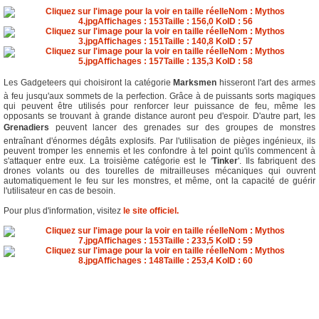
Les Gadgeteers qui choisiront la catégorie 
Marksmen
 hisseront l'art des armes
à feu jusqu'aux sommets de la perfection. Grâce à de puissants sorts magiques
qui peuvent être utilisés pour renforcer leur puissance de feu, même les
opposants se trouvant à grande distance auront peu d'espoir. D'autre part, les
Grenadiers
 peuvent lancer des grenades sur des groupes de monstres
entraînant d'énormes dégâts explosifs. Par l'utilisation de pièges ingénieux, ils
peuvent tromper les ennemis et les confondre à tel point qu'ils commencent à
s'attaquer entre eux. La troisième catégorie est le '
Tinker
'. Ils fabriquent des
drones volants ou des tourelles de mitrailleuses mécaniques qui ouvrent
automatiquement le feu sur les monstres, et même, ont la capacité de guérir
l'utilisateur en cas de besoin.
Pour plus d'information, visitez
le site officiel
.