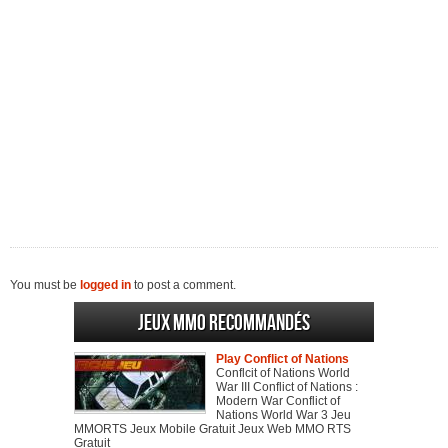
You must be
logged in
to post a comment.
Jeux MMO recommandés
Play Conflict of Nations
Conflcit of Nations World
War III Conflict of Nations :
Modern War Conflict of
Nations World War 3 Jeu
MMORTS Jeux Mobile Gratuit Jeux Web MMO RTS
Gratuit