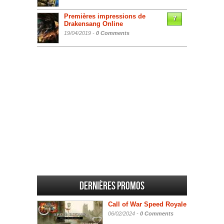
Premières impressions de
7
Drakensang Online
19/04/2019 -
0 Comments
Dernières promos
Call of War Speed Royale
06/02/2024 -
0 Comments