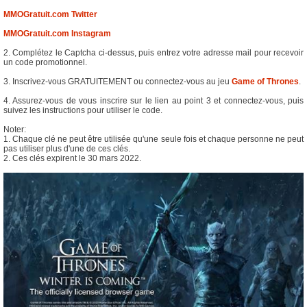
MMOGratuit.com Twitter
MMOGratuit.com Instagram
2. Complétez le Captcha ci-dessus, puis entrez votre adresse mail pour recevoir
un code promotionnel.
3. Inscrivez-vous GRATUITEMENT ou connectez-vous au jeu
Game of Thrones
.
4. Assurez-vous de vous inscrire sur le lien au point 3 et connectez-vous, puis
suivez les instructions pour utiliser le code.
Noter:
1. Chaque clé ne peut être utilisée qu'une seule fois et chaque personne ne peut
pas utiliser plus d'une de ces clés.
2. Ces clés expirent le 30 mars 2022.