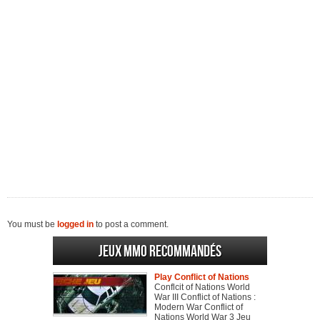
You must be
logged in
to post a comment.
Jeux MMO recommandés
Play Conflict of Nations
Conflcit of Nations World
War III Conflict of Nations :
Modern War Conflict of
Nations World War 3 Jeu