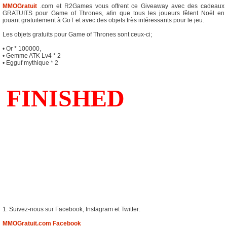
MMOGratuit
.com et R2Games vous offrent ce Giveaway avec des cadeaux
GRATUITS pour Game of Thrones, afin que tous les joueurs fêtent Noël en
jouant gratuitement à GoT et avec des objets très intéressants pour le jeu.
Les objets gratuits pour Game of Thrones sont ceux-ci;
• Or * 100000,
• Gemme ATK Lv4 * 2
• Egguf mythique * 2
1. Suivez-nous sur Facebook, Instagram et Twitter:
MMOGratuit.com Facebook