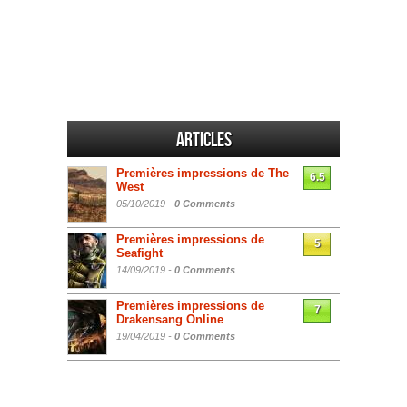
Articles
Premières impressions de The
6.5
West
05/10/2019 -
0 Comments
Premières impressions de
5
Seafight
14/09/2019 -
0 Comments
Premières impressions de
7
Drakensang Online
19/04/2019 -
0 Comments