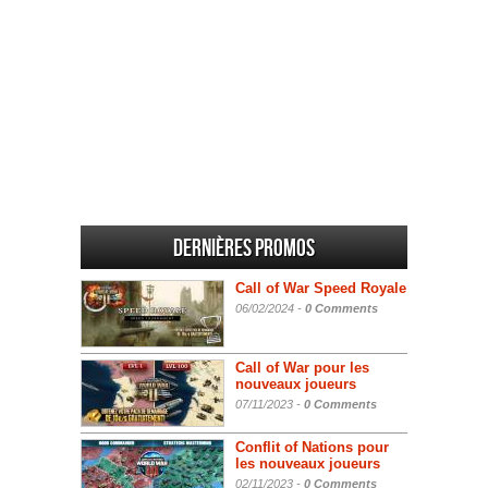
Dernières promos
Call of War Speed Royale
06/02/2024 -
0 Comments
Call of War pour les
nouveaux joueurs
07/11/2023 -
0 Comments
Conflit of Nations pour
les nouveaux joueurs
02/11/2023 -
0 Comments