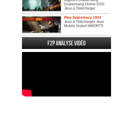
Bigpoint Drakensang
Drakensang Online DSO
Jeux à Télécharger
Play Supremacy 1914
Jeux à Télécharger Jeux
Mobile Gratuit MMORTS
F2P Analyse vidéo