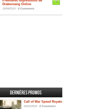
Premières impressions de
7
Drakensang Online
19/04/2019 -
0 Comments
Dernières promos
Call of War Speed Royale
06/02/2024 -
0 Comments