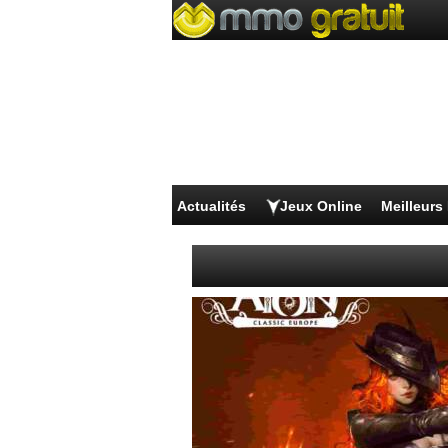
Actualités
Jeux Online
Meilleur