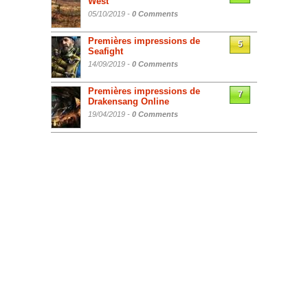
West
05/10/2019 -
0 Comments
Premières impressions de
5
Seafight
14/09/2019 -
0 Comments
Premières impressions de
7
Drakensang Online
19/04/2019 -
0 Comments