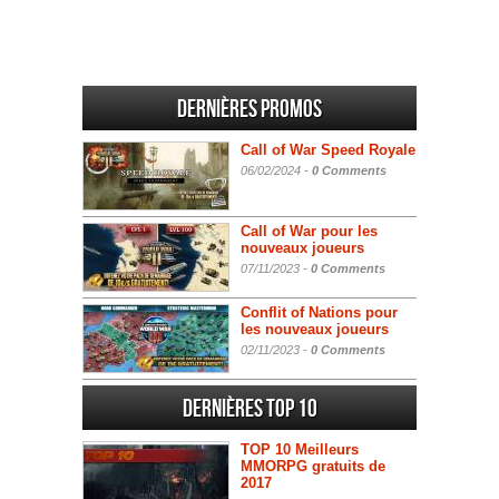
Dernières promos
Call of War Speed Royale
06/02/2024 -
0 Comments
Call of War pour les
nouveaux joueurs
07/11/2023 -
0 Comments
Conflit of Nations pour
les nouveaux joueurs
02/11/2023 -
0 Comments
Dernières Top 10
TOP 10 Meilleurs
MMORPG gratuits de
2017