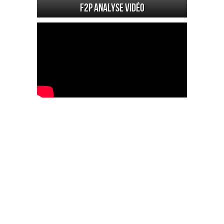
F2P Analyse vidéo