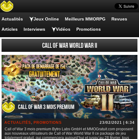
Actualités
Jeux Online
Meilleurs MMORPG
Revues
Articles
Interviews
Vidéos
Promotions
Call of War World War II
Call of War 3 mois premium
ACTUALITÉS
,
PROMOTIONS
23/02/2021 | 6:34
Call of War 3 mois premium Bytro Labs GmbH et MMOGratuit.com proposent
aux nouveaux utilisateurs de Call of War World War II ce package de jeu
totalement gratuit, qui commencera aujourd’hui et jusqu’au 28 février, tous