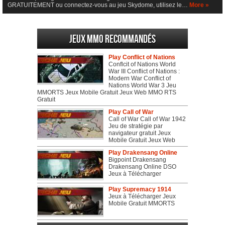
GRATUITEMENT ou connectez-vous au jeu Skydome, utilisez le…
More »
Jeux MMO recommandés
Play Conflict of Nations
Conflcit of Nations World
War III Conflict of Nations :
Modern War Conflict of
Nations World War 3 Jeu
MMORTS Jeux Mobile Gratuit Jeux Web MMO RTS
Gratuit
Play Call of War
Call of War Call of War 1942
Jeu de stratégie par
navigateur gratuit Jeux
Mobile Gratuit Jeux Web
Play Drakensang Online
Bigpoint Drakensang
Drakensang Online DSO
Jeux à Télécharger
Play Supremacy 1914
Jeux à Télécharger Jeux
Mobile Gratuit MMORTS