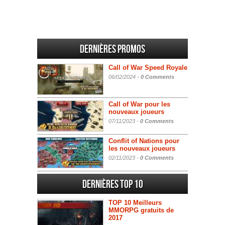
Dernières promos
Call of War Speed Royale
06/02/2024 -
0 Comments
Call of War pour les
nouveaux joueurs
07/11/2023 -
0 Comments
Conflit of Nations pour
les nouveaux joueurs
02/11/2023 -
0 Comments
Dernières Top 10
TOP 10 Meilleurs
MMORPG gratuits de
2017