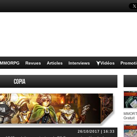
s MMORPG
Revues
Articles
Interviews
Vidéos
Promot
Copia
pia
MMORTS
Gratuit
26/10/2017 | 16:33