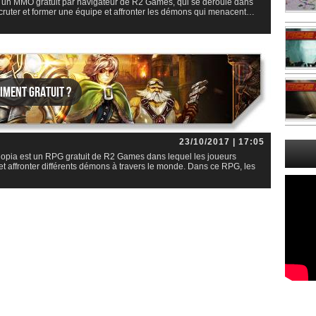
 un MMO gratuit par navigateur de R2 Games, qui se déroule dans
cruter et former une équipe et affronter les démons qui menacent…
aiment gratuit ?
23/10/2017 | 17:05
? Copia est un RPG gratuit de R2 Games dans lequel les joueurs
t affronter différents démons à travers le monde. Dans ce RPG, les