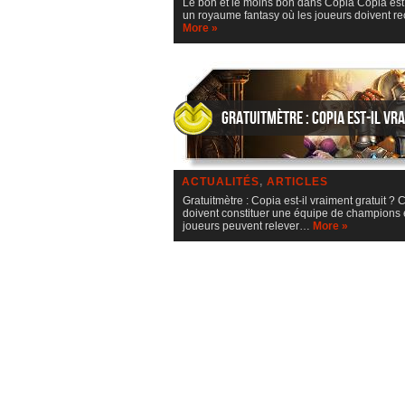
Le bon et le moins bon dans Copia Copia est
un royaume fantasy où les joueurs doivent re
More »
Gratuitmètre : Copia est-il vr
ACTUALITÉS
,
ARTICLES
Gratuitmètre : Copia est-il vraiment gratuit 
doivent constituer une équipe de champions e
joueurs peuvent relever…
More »