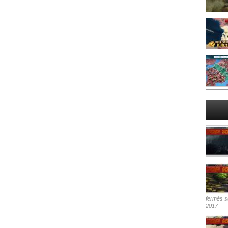
fermés
su
2017