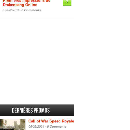
Premières impressions de
7
Drakensang Online
19/04/2019 -
0 Comments
Dernières promos
Call of War Speed Royale
06/02/2024 -
0 Comments