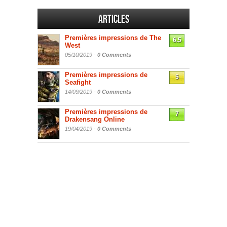
Articles
Premières impressions de The
6.5
West
05/10/2019 -
0 Comments
Premières impressions de
5
Seafight
14/09/2019 -
0 Comments
Premières impressions de
7
Drakensang Online
19/04/2019 -
0 Comments