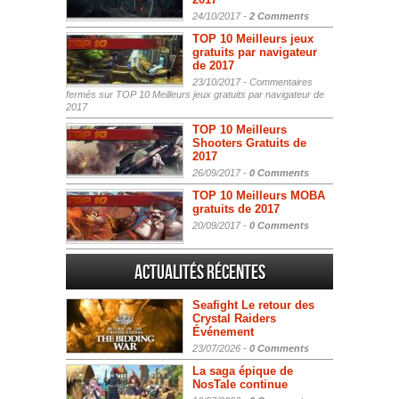
24/10/2017 -
2 Comments
TOP 10 Meilleurs jeux
gratuits par navigateur
de 2017
23/10/2017 -
Commentaires
fermés
sur TOP 10 Meilleurs jeux gratuits par navigateur de
2017
TOP 10 Meilleurs
Shooters Gratuits de
2017
26/09/2017 -
0 Comments
TOP 10 Meilleurs MOBA
gratuits de 2017
20/09/2017 -
0 Comments
Actualités Récentes
Seafight Le retour des
Crystal Raiders
Événement
23/07/2026 -
0 Comments
La saga épique de
NosTale continue