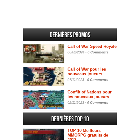
Dernières promos
Call of War Speed Royale
06/02/2024 -
0 Comments
Call of War pour les
nouveaux joueurs
07/11/2023 -
0 Comments
Conflit of Nations pour
les nouveaux joueurs
02/11/2023 -
0 Comments
Dernières Top 10
TOP 10 Meilleurs
MMORPG gratuits de
2017