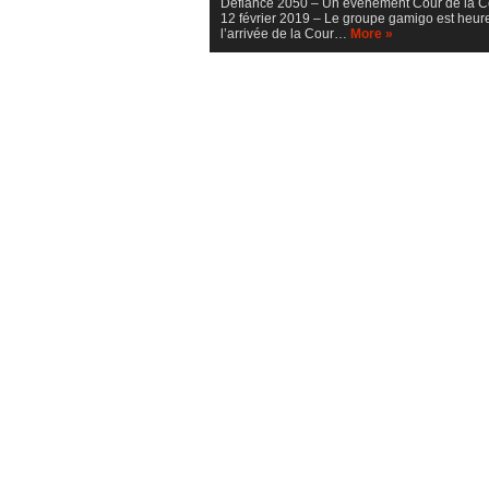
Defiance 2050 – Un événement Cour de la Co
12 février 2019 – Le groupe gamigo est heur
l’arrivée de la Cour…
More »