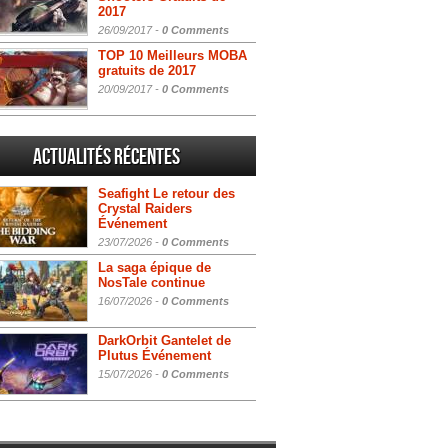
2017
26/09/2017 -
0 Comments
TOP 10 Meilleurs MOBA
gratuits de 2017
20/09/2017 -
0 Comments
Actualités Récentes
Seafight Le retour des
Crystal Raiders
Événement
23/07/2026 -
0 Comments
La saga épique de
NosTale continue
16/07/2026 -
0 Comments
DarkOrbit Gantelet de
Plutus Événement
15/07/2026 -
0 Comments