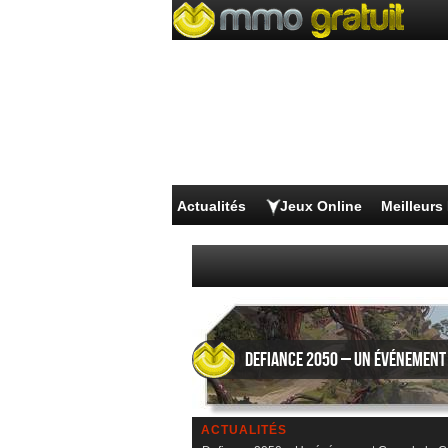
Actualités
Jeux Online
Meilleur
Defiance 2050 – Un événement 
ACTUALITÉS