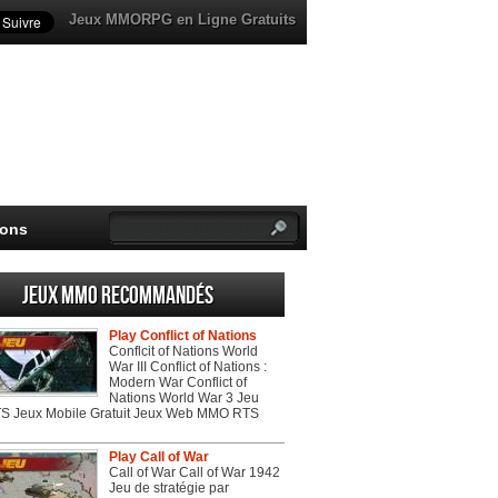
Jeux MMORPG en Ligne Gratuits
ions
Jeux MMO recommandés
Play Conflict of Nations
Conflcit of Nations World
War III Conflict of Nations :
Modern War Conflict of
Nations World War 3 Jeu
 Jeux Mobile Gratuit Jeux Web MMO RTS
Play Call of War
Call of War Call of War 1942
Jeu de stratégie par