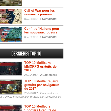
Call of War pour les
nouveaux joueurs
07/11/2023 -
0 Comments
Conflit of Nations pour
les nouveaux joueurs
02/11/2023 -
0 Comments
Dernières Top 10
TOP 10 Meilleurs
MMORPG gratuits de
2017
24/10/2017 -
2 Comments
TOP 10 Meilleurs jeux
gratuits par navigateur
de 2017
23/10/2017 -
Commentaires
r TOP 10 Meilleurs jeux gratuits par navigateur de
TOP 10 Meilleurs
Shooters Gratuits de