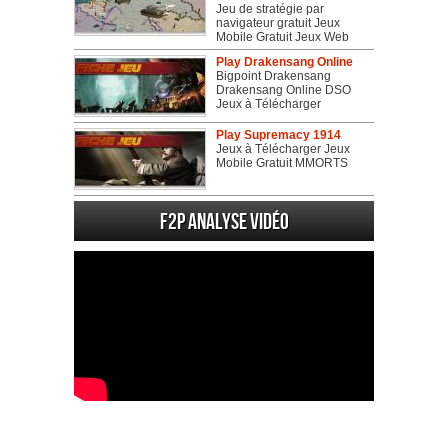
Jeu de stratégie par
navigateur gratuit Jeux
Mobile Gratuit Jeux Web
Play Drakensang Online
Bigpoint Drakensang
Drakensang Online DSO
Jeux à Télécharger
Play Supremacy 1914
Jeux à Télécharger Jeux
Mobile Gratuit MMORTS
F2P Analyse vidéo