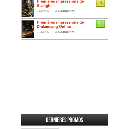
Premières impressions de
5
Seafight
14/09/2019 -
0 Comments
Premières impressions de
7
Drakensang Online
19/04/2019 -
0 Comments
Dernières promos