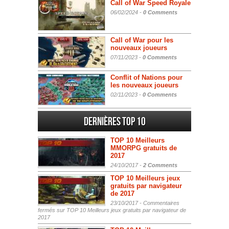
Call of War Speed Royale
06/02/2024 -
0 Comments
Call of War pour les
nouveaux joueurs
07/11/2023 -
0 Comments
Conflit of Nations pour
les nouveaux joueurs
02/11/2023 -
0 Comments
Dernières Top 10
TOP 10 Meilleurs
MMORPG gratuits de
2017
24/10/2017 -
2 Comments
TOP 10 Meilleurs jeux
gratuits par navigateur
de 2017
23/10/2017 -
Commentaires
fermés
sur TOP 10 Meilleurs jeux gratuits par navigateur de
2017