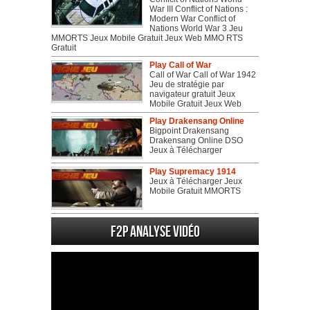
War III Conflict of Nations :
Modern War Conflict of
Nations World War 3 Jeu
MMORTS Jeux Mobile Gratuit Jeux Web MMO RTS
Gratuit
Play Call of War
Call of War Call of War 1942
Jeu de stratégie par
navigateur gratuit Jeux
Mobile Gratuit Jeux Web
Play Drakensang Online
Bigpoint Drakensang
Drakensang Online DSO
Jeux à Télécharger
Play Supremacy 1914
Jeux à Télécharger Jeux
Mobile Gratuit MMORTS
F2P Analyse vidéo