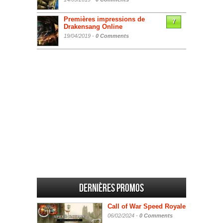
Premières impressions de
7
Drakensang Online
19/04/2019 -
0 Comments
Dernières promos
Call of War Speed Royale
06/02/2024 -
0 Comments