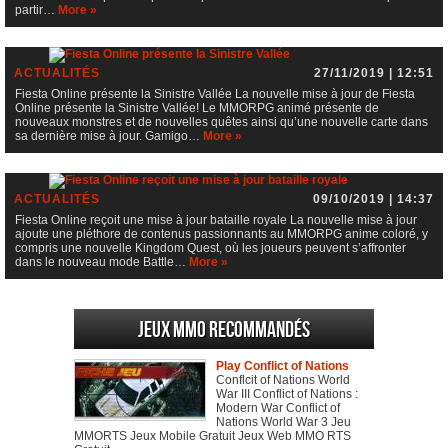
partir…
More »
Fiesta Online présente la Sinistre Vallée
ACTUALITÉS
27/11/2019 | 12:51
Fiesta Online présente la Sinistre Vallée La nouvelle mise à jour de Fiesta
Online présente la Sinistre Vallée! Le MMORPG animé présente de
nouveaux monstres et de nouvelles quêtes ainsi qu’une nouvelle carte dans
sa dernière mise à jour. Gamigo…
More »
Fiesta Online reçoit une mise à jour bataille royale
ACTUALITÉS
09/10/2019 | 14:37
Fiesta Online reçoit une mise à jour bataille royale La nouvelle mise à jour
ajoute une pléthore de contenus passionnants au MMORPG anime coloré, y
compris une nouvelle Kingdom Quest, où les joueurs peuvent s’affronter
dans le nouveau mode Battle…
More »
Jeux MMO recommandés
Play Conflict of Nations
Conflcit of Nations World
War III Conflict of Nations :
Modern War Conflict of
Nations World War 3 Jeu
MMORTS Jeux Mobile Gratuit Jeux Web MMO RTS