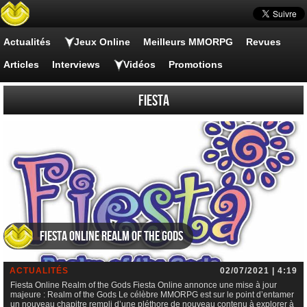
Actualités
Jeux Online
Meilleurs MMORPG
Revues
Articles
Interviews
Vidéos
Promotions
Fiesta
Fiesta Online Realm of the Gods
ACTUALITÉS
02/07/2021 | 4:19
Fiesta Online Realm of the Gods Fiesta Online annonce une mise à jour
majeure : Realm of the Gods Le célèbre MMORPG est sur le point d’entamer
un nouveau chapitre rempli d’une pléthore de nouveau contenu à explorer à