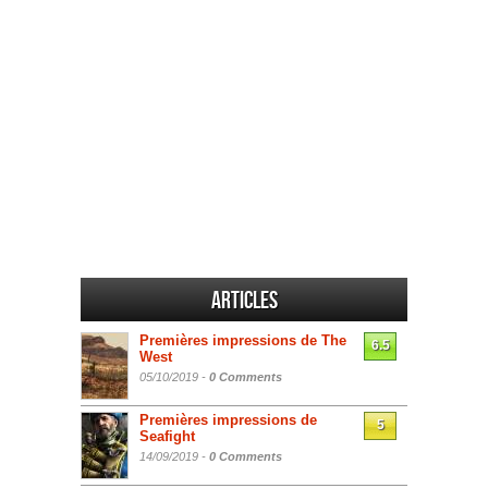
Articles
Premières impressions de The
6.5
West
05/10/2019 -
0 Comments
Premières impressions de
5
Seafight
14/09/2019 -
0 Comments