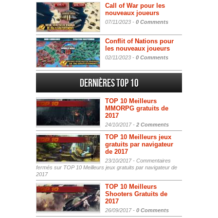
Call of War pour les
nouveaux joueurs
07/11/2023 -
0 Comments
Conflit of Nations pour
les nouveaux joueurs
02/11/2023 -
0 Comments
Dernières Top 10
TOP 10 Meilleurs
MMORPG gratuits de
2017
24/10/2017 -
2 Comments
TOP 10 Meilleurs jeux
gratuits par navigateur
de 2017
23/10/2017 -
Commentaires
fermés
sur TOP 10 Meilleurs jeux gratuits par navigateur de
2017
TOP 10 Meilleurs
Shooters Gratuits de
2017
26/09/2017 -
0 Comments