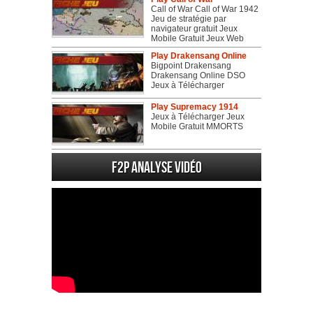
Call of War Call of War 1942
Jeu de stratégie par
navigateur gratuit Jeux
Mobile Gratuit Jeux Web
Play Drakensang Online
Bigpoint Drakensang
Drakensang Online DSO
Jeux à Télécharger
Play Supremacy 1914
Jeux à Télécharger Jeux
Mobile Gratuit MMORTS
F2P Analyse vidéo