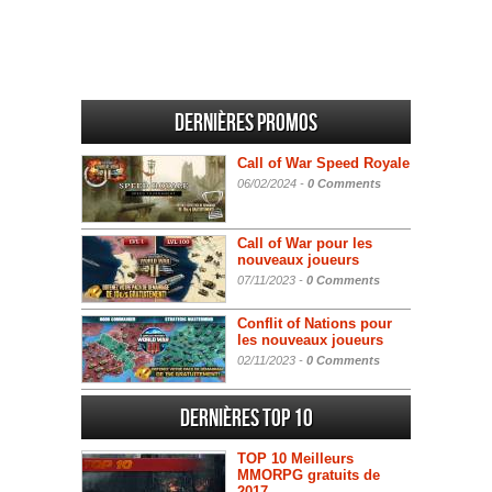
Dernières promos
Call of War Speed Royale
06/02/2024 -
0 Comments
Call of War pour les
nouveaux joueurs
07/11/2023 -
0 Comments
Conflit of Nations pour
les nouveaux joueurs
02/11/2023 -
0 Comments
Dernières Top 10
TOP 10 Meilleurs
MMORPG gratuits de
2017