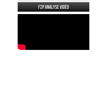
F2P Analyse vidéo