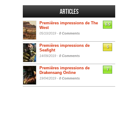
Articles
Premières impressions de The
6.5
West
05/10/2019 -
0 Comments
Premières impressions de
5
Seafight
14/09/2019 -
0 Comments
Premières impressions de
7
Drakensang Online
19/04/2019 -
0 Comments