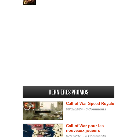
Dernières promos
Call of War Speed Royale
06/02/2024 -
0 Comments
Call of War pour les
nouveaux joueurs
07/11/2023 -
0 Comments