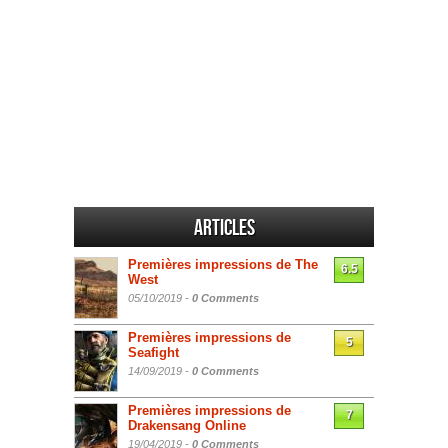
Articles
Premières impressions de The
6.5
West
05/10/2019 -
0 Comments
Premières impressions de
5
Seafight
14/09/2019 -
0 Comments
Premières impressions de
7
Drakensang Online
19/04/2019 -
0 Comments