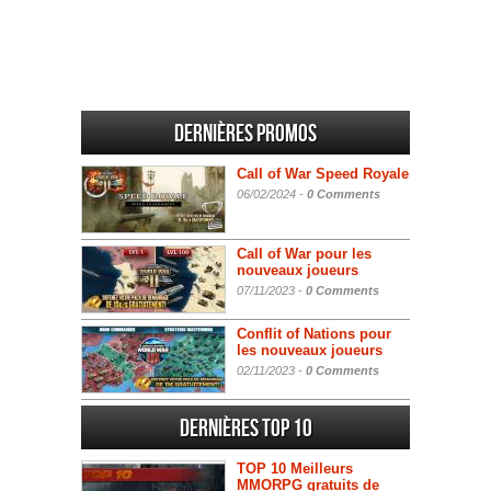
Dernières promos
Call of War Speed Royale
06/02/2024 -
0 Comments
Call of War pour les
nouveaux joueurs
07/11/2023 -
0 Comments
Conflit of Nations pour
les nouveaux joueurs
02/11/2023 -
0 Comments
Dernières Top 10
TOP 10 Meilleurs
MMORPG gratuits de