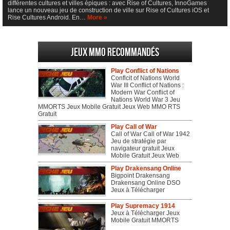
différentes cultures et villes épiques : avec Rise of Cultures, InnoGames
lance un nouveau jeu de construction de ville sur Rise of Cultures iOS et
Rise Cultures Android. En…
More »
Jeux MMO recommandés
Play Conflict of Nations
Conflcit of Nations World
War III Conflict of Nations :
Modern War Conflict of
Nations World War 3 Jeu
MMORTS Jeux Mobile Gratuit Jeux Web MMO RTS
Gratuit
Play Call of War
Call of War Call of War 1942
Jeu de stratégie par
navigateur gratuit Jeux
Mobile Gratuit Jeux Web
Play Drakensang Online
Bigpoint Drakensang
Drakensang Online DSO
Jeux à Télécharger
Play Supremacy 1914
Jeux à Télécharger Jeux
Mobile Gratuit MMORTS