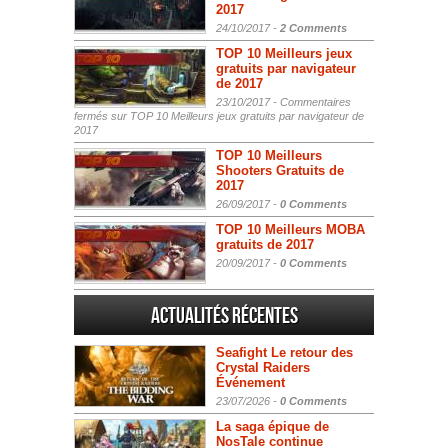
2017
24/10/2017 -
2 Comments
TOP 10 Meilleurs jeux
gratuits par navigateur
de 2017
23/10/2017 -
Commentaires
fermés
sur TOP 10 Meilleurs jeux gratuits par navigateur de
2017
TOP 10 Meilleurs
Shooters Gratuits de
2017
26/09/2017 -
0 Comments
TOP 10 Meilleurs MOBA
gratuits de 2017
20/09/2017 -
0 Comments
Actualités Récentes
Seafight Le retour des
Crystal Raiders
Événement
23/07/2026 -
0 Comments
La saga épique de
NosTale continue