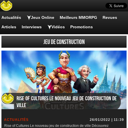
Actualités
Jeux Online
Meilleurs MMORPG
Revues
Articles
Interviews
Vidéos
Promotions
Jeu de Construction
Rise of Cultures Le nouveau jeu de construction de
ville
ACTUALITÉS
26/01/2022 | 11:39
Rise of Cultures Le nouveau jeu de construction de ville Découvrez