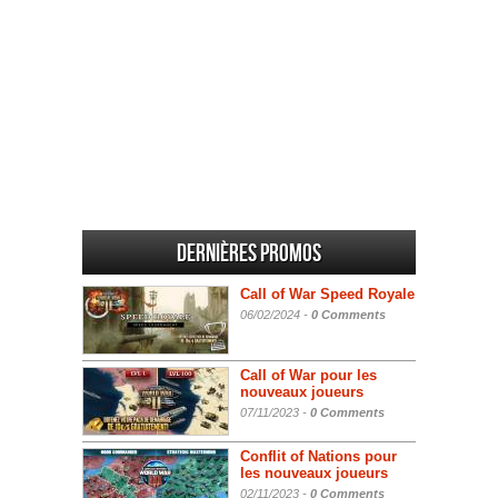
Dernières promos
Call of War Speed Royale
06/02/2024 -
0 Comments
Call of War pour les
nouveaux joueurs
07/11/2023 -
0 Comments
Conflit of Nations pour
les nouveaux joueurs
02/11/2023 -
0 Comments