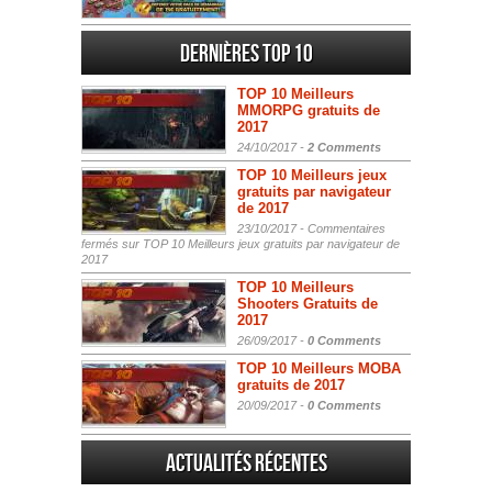
Dernières Top 10
TOP 10 Meilleurs
MMORPG gratuits de
2017
24/10/2017 -
2 Comments
TOP 10 Meilleurs jeux
gratuits par navigateur
de 2017
23/10/2017 -
Commentaires
fermés
sur TOP 10 Meilleurs jeux gratuits par navigateur de
2017
TOP 10 Meilleurs
Shooters Gratuits de
2017
26/09/2017 -
0 Comments
TOP 10 Meilleurs MOBA
gratuits de 2017
20/09/2017 -
0 Comments
Actualités Récentes