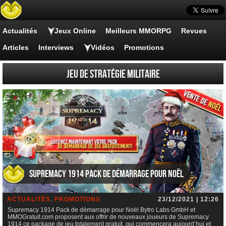
Actualités
Jeux Online
Meilleurs MMORPG
Revues
Articles
Interviews
Vidéos
Promotions
jeu de stratégie militaire
Supremacy 1914 Pack de démarrage pour Noël
ACTUALITÉS
,
PROMOTIONS
23/12/2021 | 12:26
Supremacy 1914 Pack de démarrage pour Noël Bytro Labs GmbH et
MMOGratuit.com proposent aux offrir de nouveaux joueurs de Supremacy
1914 ce package de jeu totalement gratuit, qui commencera aujourd’hui et