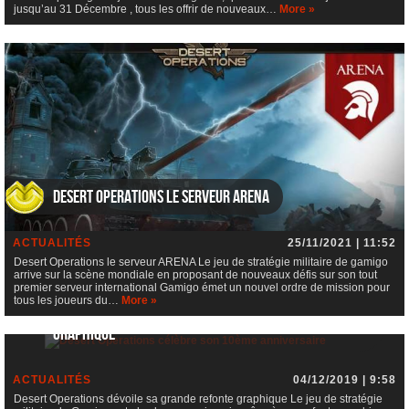
jusqu’au 31 Décembre , tous les offrir de nouveaux…
More »
Desert Operations le serveur ARENA
ACTUALITÉS
25/11/2021 | 11:52
Desert Operations le serveur ARENA Le jeu de stratégie militaire de gamigo
arrive sur la scène mondiale en proposant de nouveaux défis sur son tout
premier serveur international Gamigo émet un nouvel ordre de mission pour
tous les joueurs du…
More »
Desert Operations dévoile sa grande refonte
graphique
ACTUALITÉS
04/12/2019 | 9:58
Desert Operations dévoile sa grande refonte graphique Le jeu de stratégie