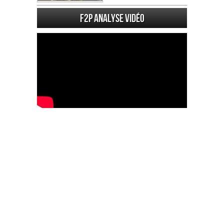
F2P Analyse vidéo