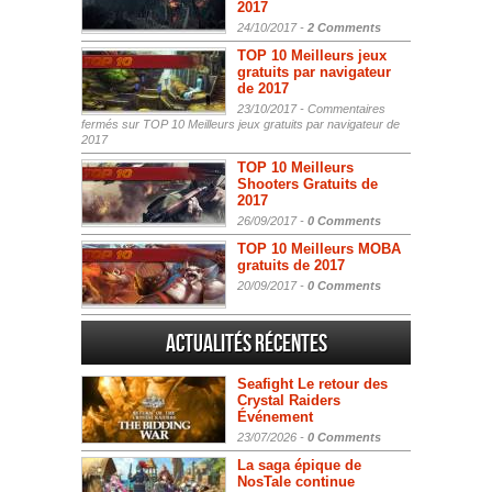
2017
24/10/2017 -
2 Comments
TOP 10 Meilleurs jeux
gratuits par navigateur
de 2017
23/10/2017 -
Commentaires
fermés
sur TOP 10 Meilleurs jeux gratuits par navigateur de
2017
TOP 10 Meilleurs
Shooters Gratuits de
2017
26/09/2017 -
0 Comments
TOP 10 Meilleurs MOBA
gratuits de 2017
20/09/2017 -
0 Comments
Actualités Récentes
Seafight Le retour des
Crystal Raiders
Événement
23/07/2026 -
0 Comments
La saga épique de
NosTale continue