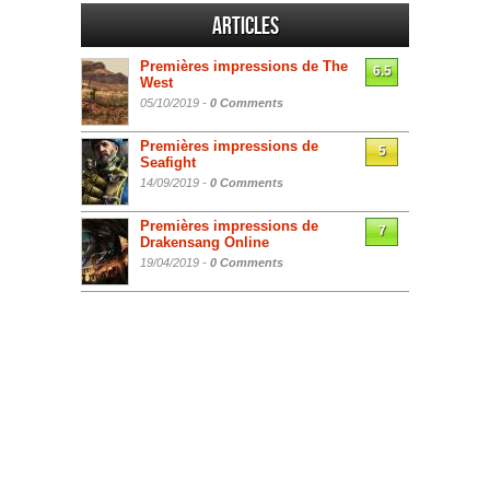
Articles
Premières impressions de The
6.5
West
05/10/2019 -
0 Comments
Premières impressions de
5
Seafight
14/09/2019 -
0 Comments
Premières impressions de
7
Drakensang Online
19/04/2019 -
0 Comments