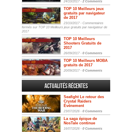
24/10/2017 -
2 Comments
TOP 10 Meilleurs jeux
gratuits par navigateur
de 2017
23/10/2017 -
Commentaires
fermés
sur TOP 10 Meilleurs jeux gratuits par navigateur de
2017
TOP 10 Meilleurs
Shooters Gratuits de
2017
26/09/2017 -
0 Comments
TOP 10 Meilleurs MOBA
gratuits de 2017
20/09/2017 -
0 Comments
Actualités Récentes
Seafight Le retour des
Crystal Raiders
Événement
23/07/2026 -
0 Comments
La saga épique de
NosTale continue
16/07/2026 -
0 Comments