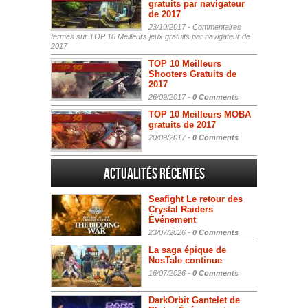
gratuits par navigateur
de 2017
23/10/2017 -
Commentaires
fermés
sur TOP 10 Meilleurs jeux gratuits par navigateur de
2017
TOP 10 Meilleurs
Shooters Gratuits de
2017
26/09/2017 -
0 Comments
TOP 10 Meilleurs MOBA
gratuits de 2017
20/09/2017 -
0 Comments
Actualités Récentes
Seafight Le retour des
Crystal Raiders
Événement
23/07/2026 -
0 Comments
La saga épique de
NosTale continue
16/07/2026 -
0 Comments
DarkOrbit Gantelet de