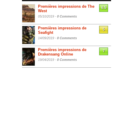
Premières impressions de The
6.5
West
05/10/2019 -
0 Comments
Premières impressions de
5
Seafight
14/09/2019 -
0 Comments
Premières impressions de
7
Drakensang Online
19/04/2019 -
0 Comments