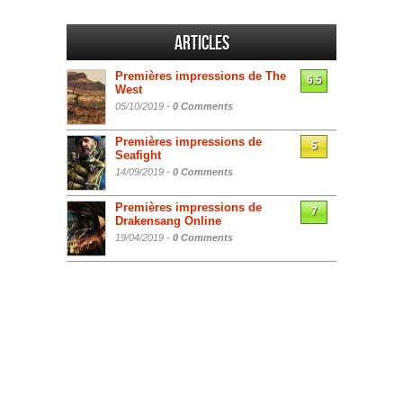
Articles
Premières impressions de The
6.5
West
05/10/2019 -
0 Comments
Premières impressions de
5
Seafight
14/09/2019 -
0 Comments
Premières impressions de
7
Drakensang Online
19/04/2019 -
0 Comments