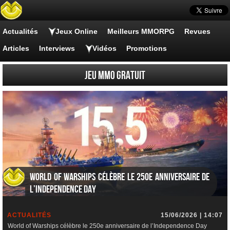
Actualités
Jeux Online
Meilleurs MMORPG
Revues
Articles
Interviews
Vidéos
Promotions
Jeu MMO Gratuit
World of Warships célèbre le 250e anniversaire de
l’Independence Day
ACTUALITÉS
15/06/2026 | 14:07
World of Warships célèbre le 250e anniversaire de l’Independence Day