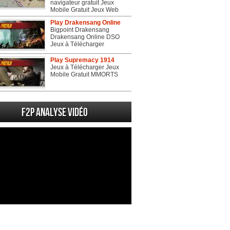
navigateur gratuit Jeux
Mobile Gratuit Jeux Web
Play Drakensang Online
Bigpoint Drakensang
Drakensang Online DSO
Jeux à Télécharger
Play Supremacy 1914
Jeux à Télécharger Jeux
Mobile Gratuit MMORTS
F2P Analyse vidéo