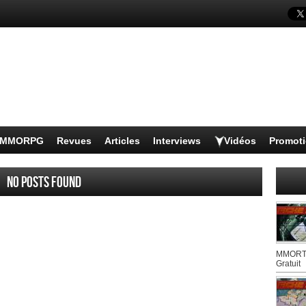
s MMORPG
Revues
Articles
Interviews
Vidéos
Promot
No posts found
MMORTS
Gratuit