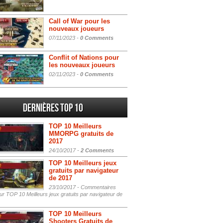
Call of War pour les
nouveaux joueurs
07/11/2023 -
0 Comments
Conflit of Nations pour
les nouveaux joueurs
02/11/2023 -
0 Comments
Dernières Top 10
TOP 10 Meilleurs
MMORPG gratuits de
2017
24/10/2017 -
2 Comments
TOP 10 Meilleurs jeux
gratuits par navigateur
de 2017
23/10/2017 -
Commentaires
r TOP 10 Meilleurs jeux gratuits par navigateur de
TOP 10 Meilleurs
Shooters Gratuits de