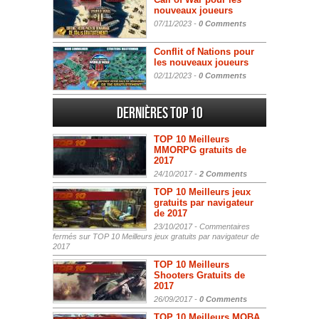
nouveaux joueurs
07/11/2023 -
0 Comments
Conflit of Nations pour
les nouveaux joueurs
02/11/2023 -
0 Comments
Dernières Top 10
TOP 10 Meilleurs
MMORPG gratuits de
2017
24/10/2017 -
2 Comments
TOP 10 Meilleurs jeux
gratuits par navigateur
de 2017
23/10/2017 -
Commentaires
fermés
sur TOP 10 Meilleurs jeux gratuits par navigateur de
2017
TOP 10 Meilleurs
Shooters Gratuits de
2017
26/09/2017 -
0 Comments
TOP 10 Meilleurs MOBA