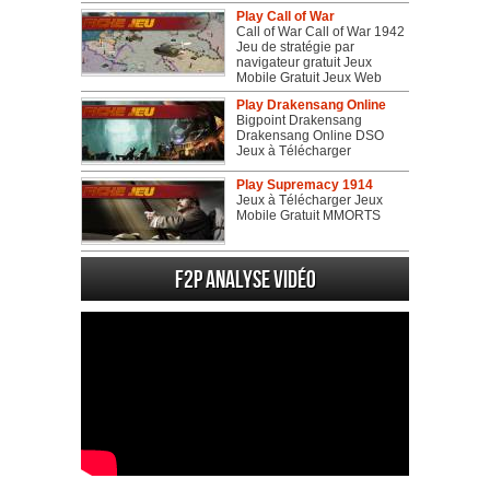
Play Call of War
Call of War Call of War 1942
Jeu de stratégie par
navigateur gratuit Jeux
Mobile Gratuit Jeux Web
Play Drakensang Online
Bigpoint Drakensang
Drakensang Online DSO
Jeux à Télécharger
Play Supremacy 1914
Jeux à Télécharger Jeux
Mobile Gratuit MMORTS
F2P Analyse vidéo