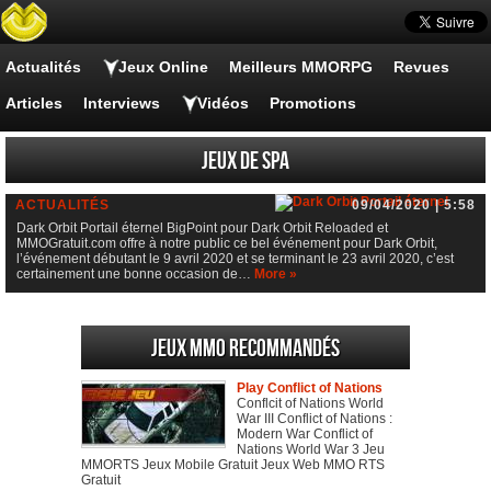
Actualités
Jeux Online
Meilleurs MMORPG
Revues
Articles
Interviews
Vidéos
Promotions
Dark Orbit Portail éternel
Jeux de Spa
ACTUALITÉS
09/04/2020 | 5:58
Dark Orbit Portail éternel BigPoint pour Dark Orbit Reloaded et
MMOGratuit.com offre à notre public ce bel événement pour Dark Orbit,
l’événement débutant le 9 avril 2020 et se terminant le 23 avril 2020, c’est
certainement une bonne occasion de…
More »
Jeux MMO recommandés
Play Conflict of Nations
Conflcit of Nations World
War III Conflict of Nations :
Modern War Conflict of
Nations World War 3 Jeu
MMORTS Jeux Mobile Gratuit Jeux Web MMO RTS
Gratuit