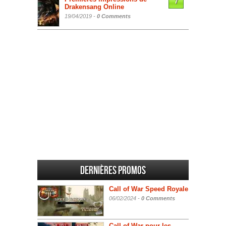
7
Drakensang Online
19/04/2019 -
0 Comments
Dernières promos
Call of War Speed Royale
06/02/2024 -
0 Comments
Call of War pour les