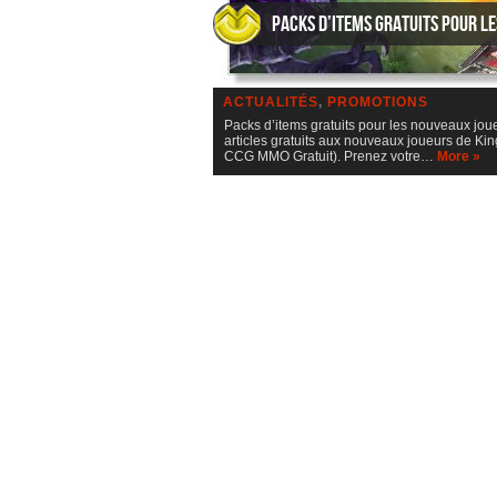
Packs d’items gratuits pour l
ACTUALITÉS
,
PROMOTIONS
Packs d’items gratuits pour les nouveaux jou
articles gratuits aux nouveaux joueurs de Ki
CCG MMO Gratuit). Prenez votre…
More »