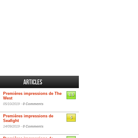
Articles
Premières impressions de The
6.5
West
05/10/2019 -
0 Comments
Premières impressions de
5
Seafight
14/09/2019 -
0 Comments