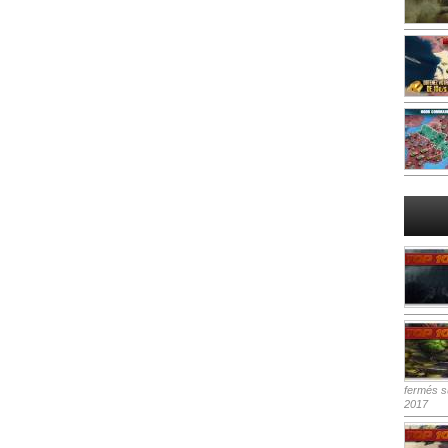
fermés
su
2017