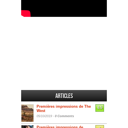
Articles
Premières impressions de The
6.5
West
05/10/2019 -
0 Comments
Premières impressions de