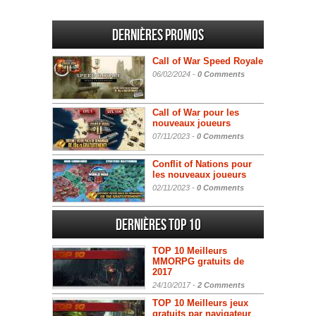
Dernières promos
Call of War Speed Royale
06/02/2024 -
0 Comments
Call of War pour les
nouveaux joueurs
07/11/2023 -
0 Comments
Conflit of Nations pour
les nouveaux joueurs
02/11/2023 -
0 Comments
Dernières Top 10
TOP 10 Meilleurs
MMORPG gratuits de
2017
24/10/2017 -
2 Comments
TOP 10 Meilleurs jeux
gratuits par navigateur