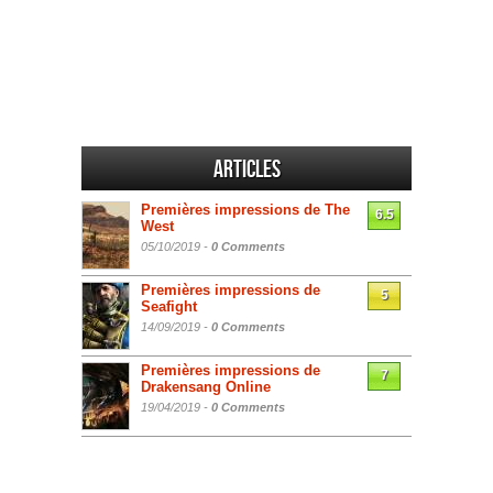
Articles
Premières impressions de The
6.5
West
05/10/2019 -
0 Comments
Premières impressions de
5
Seafight
14/09/2019 -
0 Comments
Premières impressions de
7
Drakensang Online
19/04/2019 -
0 Comments