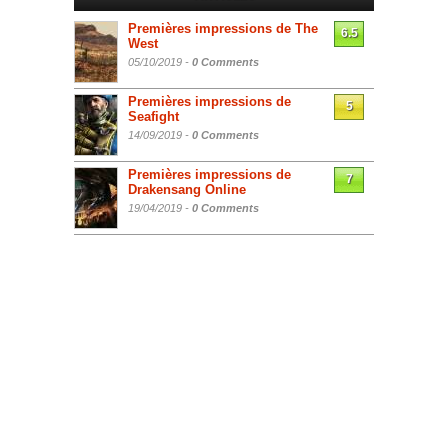
Premières impressions de The
6.5
West
05/10/2019 -
0 Comments
Premières impressions de
5
Seafight
14/09/2019 -
0 Comments
Premières impressions de
7
Drakensang Online
19/04/2019 -
0 Comments