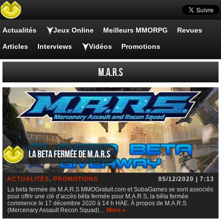
Actualités
Jeux Online
Meilleurs MMORPG
Revues
Articles
Interviews
Vidéos
Promotions
M.A.R.S
La beta fermée de M.A.R.S
ACTUALITÉS
,
PROMOTIONS
05/12/2020 | 7:13
La beta fermée de M.A.R.S MMOGratuit.com et SubaGames se sont associés
pour offrir une clé d’accès bêta fermée pour M.A.R.S, la bêta fermée
commence le 17 décembre 2020 à 14 h HAE. À propos de M.A.R.S.
(Mercenary Assault Recon Squad)…
More »