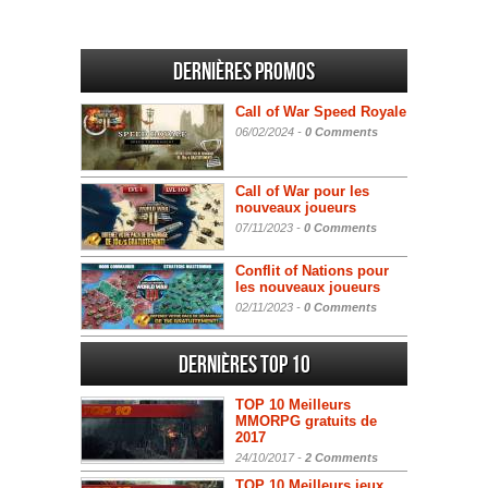
Dernières promos
Call of War Speed Royale
06/02/2024 -
0 Comments
Call of War pour les
nouveaux joueurs
07/11/2023 -
0 Comments
Conflit of Nations pour
les nouveaux joueurs
02/11/2023 -
0 Comments
Dernières Top 10
TOP 10 Meilleurs
MMORPG gratuits de
2017
24/10/2017 -
2 Comments
TOP 10 Meilleurs jeux