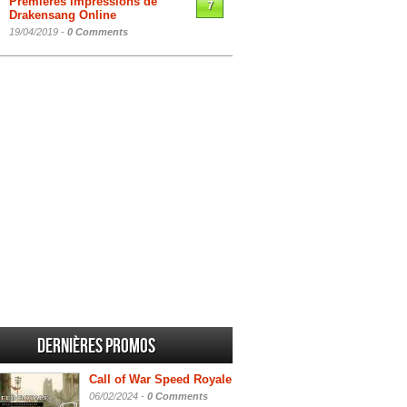
Premières impressions de
7
Drakensang Online
19/04/2019 -
0 Comments
Dernières promos
Call of War Speed Royale
06/02/2024 -
0 Comments