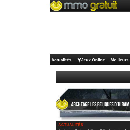
Actualités
Jeux Online
Meilleur
ArcheAge Les Reliques d’Hiram
ACTUALITÉS