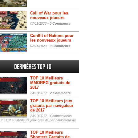
Call of War pour les
nouveaux joueurs
07/11/2023 -
0 Comments
Conflit of Nations pour
les nouveaux joueurs
02/11/2023 -
0 Comments
Dernières Top 10
TOP 10 Meilleurs
MMORPG gratuits de
2017
24/10/2017 -
2 Comments
TOP 10 Meilleurs jeux
gratuits par navigateur
de 2017
23/10/2017 -
Commentaires
r TOP 10 Meilleurs jeux gratuits par navigateur de
TOP 10 Meilleurs
Shooters Gratuits de