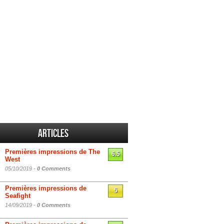
Articles
Premières impressions de The
6.5
West
05/10/2019 -
0 Comments
Premières impressions de
5
Seafight
14/09/2019 -
0 Comments