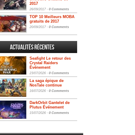
2017
26/09/2017 -
0 Comments
TOP 10 Meilleurs MOBA
gratuits de 2017
20/09/2017 -
0 Comments
Actualités Récentes
Seafight Le retour des
Crystal Raiders
Événement
23/07/2026 -
0 Comments
La saga épique de
NosTale continue
16/07/2026 -
0 Comments
DarkOrbit Gantelet de
Plutus Événement
15/07/2026 -
0 Comments