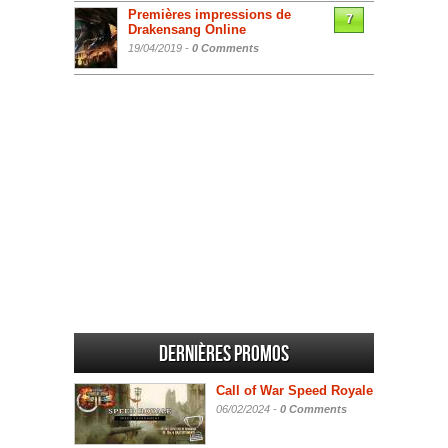
Premières impressions de
7
Drakensang Online
19/04/2019 -
0 Comments
Dernières promos
Call of War Speed Royale
06/02/2024 -
0 Comments