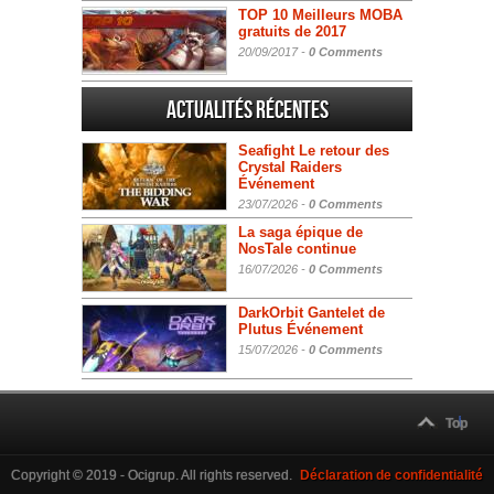
TOP 10 Meilleurs MOBA
gratuits de 2017
20/09/2017 -
0 Comments
Actualités Récentes
Seafight Le retour des
Crystal Raiders
Événement
23/07/2026 -
0 Comments
La saga épique de
NosTale continue
16/07/2026 -
0 Comments
DarkOrbit Gantelet de
Plutus Événement
15/07/2026 -
0 Comments
Top
Copyright © 2019 - Ocigrup. All rights reserved.
Déclaration de confidentialité