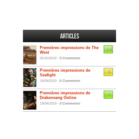
Articles
Premières impressions de The
6.5
West
05/10/2019 -
0 Comments
Premières impressions de
5
Seafight
14/09/2019 -
0 Comments
Premières impressions de
7
Drakensang Online
19/04/2019 -
0 Comments