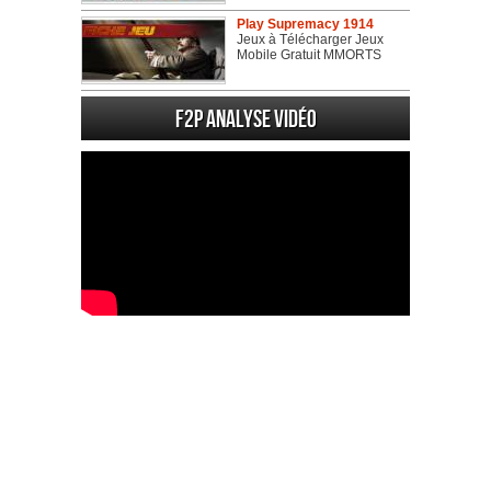
Play Supremacy 1914
Jeux à Télécharger Jeux
Mobile Gratuit MMORTS
F2P Analyse vidéo