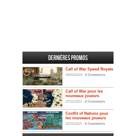
Dernières promos
Call of War Speed Royale
06/02/2024 -
0 Comments
Call of War pour les
nouveaux joueurs
07/11/2023 -
0 Comments
Conflit of Nations pour
les nouveaux joueurs
02/11/2023 -
0 Comments