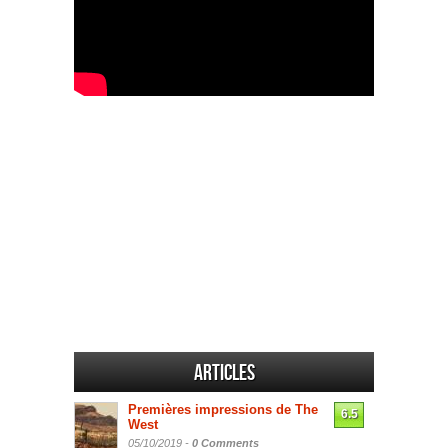
Articles
Premières impressions de The
6.5
West
05/10/2019 -
0 Comments