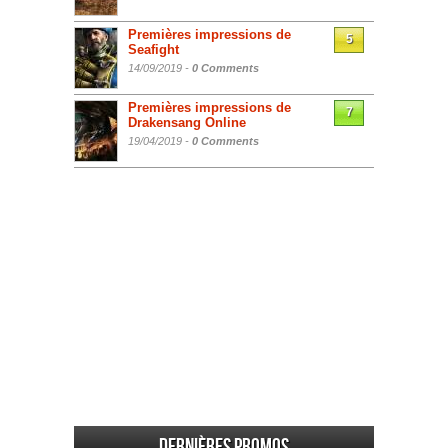
Premières impressions de
5
Seafight
14/09/2019 -
0 Comments
Premières impressions de
7
Drakensang Online
19/04/2019 -
0 Comments
Dernières promos