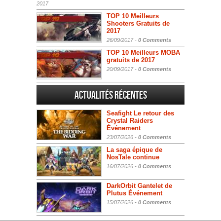
2017
TOP 10 Meilleurs
Shooters Gratuits de
2017
26/09/2017 -
0 Comments
TOP 10 Meilleurs MOBA
gratuits de 2017
20/09/2017 -
0 Comments
Actualités Récentes
Seafight Le retour des
Crystal Raiders
Événement
23/07/2026 -
0 Comments
La saga épique de
NosTale continue
16/07/2026 -
0 Comments
DarkOrbit Gantelet de
Plutus Événement
15/07/2026 -
0 Comments